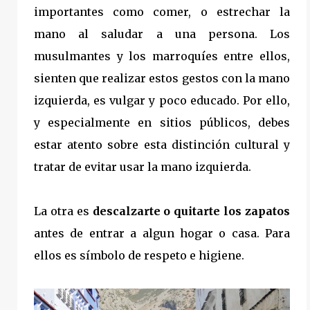
importantes como
comer, o estrechar la
mano al saludar a una persona. Los
musulmantes y los marroquíes entre ellos,
sienten que realizar estos gestos con la mano
izquierda, es vulgar y poco educado. Por ello,
y especialmente en sitios públicos, debes
estar atento sobre esta distinción cultural y
tratar de evitar usar la mano izquierda.
La otra es
descalzarte o quitarte los zapatos
antes de entrar a algun hogar o casa. Para
ellos es símbolo de respeto e higiene.