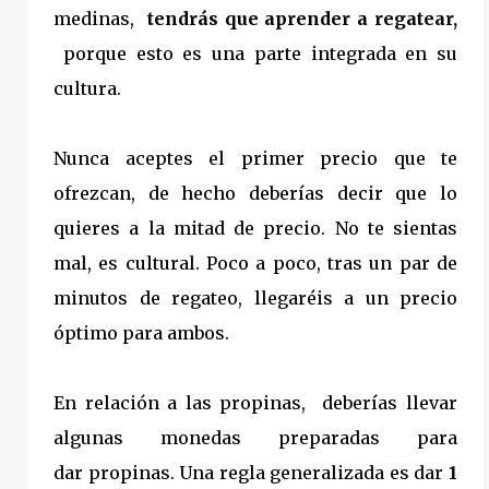
medinas,
tendrás que aprender a regatear,
porque esto es una parte integrada en su
cultura.
Nunca aceptes el primer precio que te
ofrezcan, de hecho deberías decir que lo
quieres a la mitad de precio. No te sientas
mal, es cultural. Poco a poco, tras un par de
minutos de regateo, llegaréis a un precio
óptimo para ambos.
En relación a las propinas, deberías llevar
algunas monedas preparadas para
dar propinas. Una regla generalizada es dar
1