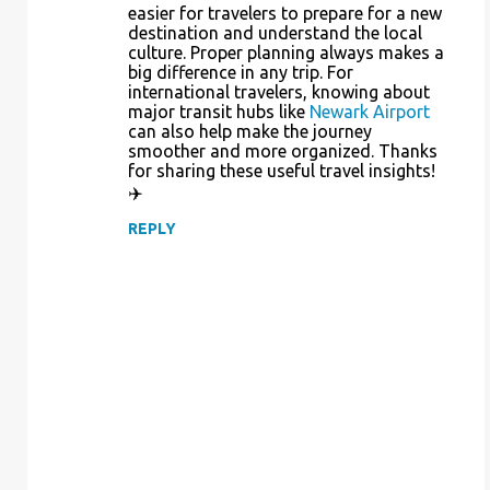
easier for travelers to prepare for a new
destination and understand the local
culture. Proper planning always makes a
big difference in any trip. For
international travelers, knowing about
major transit hubs like
Newark Airport
can also help make the journey
smoother and more organized. Thanks
for sharing these useful travel insights!
✈️
REPLY