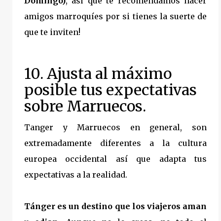
Domingo)
, así que te recomendamos hacer
amigos marroquíes por si tienes la suerte de
que te inviten!
10. Ajusta al máximo
posible tus expectativas
sobre Marruecos.
Tanger y Marruecos en general, son
extremadamente diferentes a la cultura
europea occidental así que adapta tus
expectativas a la realidad.
Tánger es un destino que los viajeros aman