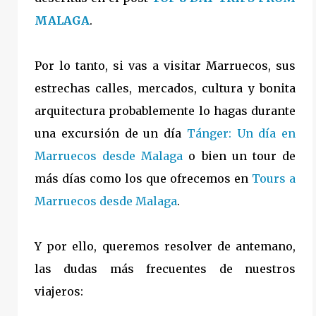
MALAGA
.
Por lo tanto, si vas a visitar Marruecos, sus
estrechas calles, mercados, cultura y bonita
arquitectura probablemente lo hagas durante
una excursión de un día
Tánger: Un día en
Marruecos desde Malaga
o bien un tour de
más días como los que ofrecemos en
Tours a
Marruecos desde Malaga
.
Y por ello, queremos resolver de antemano,
las dudas más frecuentes de nuestros
viajeros: