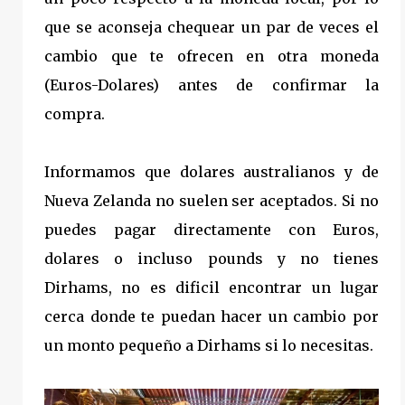
que se aconseja chequear un par de veces el
cambio que te ofrecen en otra moneda
(Euros-Dolares) antes de confirmar la
compra.
Informamos que dolares australianos y de
Nueva Zelanda no suelen ser aceptados. Si no
puedes pagar directamente con Euros,
dolares o incluso pounds y no tienes
Dirhams, no es dificil encontrar un lugar
cerca donde te puedan hacer un cambio por
un monto pequeño a Dirhams si lo necesitas.