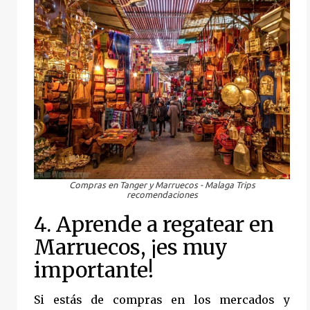
Compras en Tanger y Marruecos - Malaga Trips
recomendaciones
4. Aprende a regatear en
Marruecos, ¡es muy
importante!
Si estás de compras en los mercados y