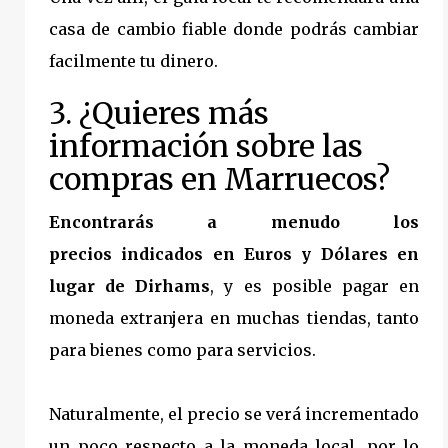
casa de cambio fiable donde podrás cambiar
facilmente tu dinero.
3. ¿Quieres más
información sobre las
compras en Marruecos?
Encontrarás a menudo los
precios indicados en Euros y Dólares en
lugar de Dirhams
, y es posible pagar en
moneda extranjera en muchas tiendas, tanto
para bienes como para servicios.
Naturalmente, el precio se verá incrementado
un poco respecto a la moneda local, por lo