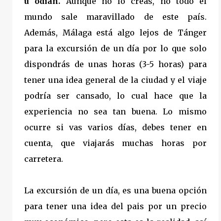
u odian.
Aunque no lo creas, no todo el
mundo sale maravillado de este país.
Además, Málaga está algo lejos de Tánger
para la excursión de un día por lo que solo
dispondrás de unas horas (3-5 horas) para
tener una idea general de la ciudad y el viaje
podría ser cansado, lo cual hace que la
experiencia no sea tan buena. Lo mismo
ocurre si vas varios días, debes tener en
cuenta, que viajarás muchas horas por
carretera.
La excursión de un día, es una buena opción
para tener una idea del pais por un precio