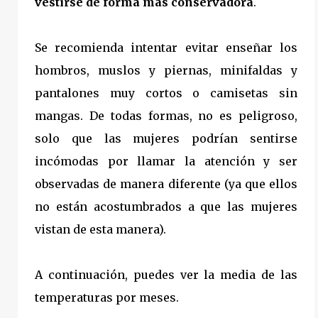
vestirse de forma más conservadora
.
Se recomienda intentar evitar enseñar los
hombros, muslos y piernas, minifaldas y
pantalones muy cortos o camisetas sin
mangas. De todas formas, no es peligroso,
solo que las mujeres podrían sentirse
incómodas por llamar la atención y ser
observadas de manera diferente (ya que ellos
no están acostumbrados a que las mujeres
vistan de esta manera).
A continuación, puedes ver la media de las
temperaturas por meses.