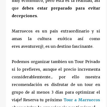
muy económico, pero esta es la realidad, así
que
debes estar preparado para evitar
decepciones
.
Marruecos es un pais extraordinario y si
amas la cultura exótica así como
eres aventurer@, es un destino fascinante.
Podemos organizar tambien un Tour Privado
si lo prefieres, aunque el precio incrementa
considerablemtente... por ello nuestra
recomendación es disfrutar de un tour en
grupo de al menos 3 días para optimizar el
viaje! Reserva tu próximo
Tour a Marruecos