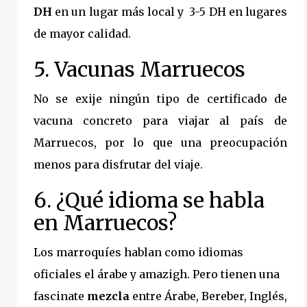
DH
en un lugar más local y 3-5 DH en lugares
de mayor calidad.
5. Vacunas Marruecos
No se exije ningún tipo de certificado de
vacuna concreto para viajar al país de
Marruecos, por lo que una preocupación
menos para disfrutar del viaje.
6. ¿Qué idioma se habla
en Marruecos?
Los marroquíes hablan como idiomas
oficiales el árabe y amazigh. Pero tienen una
fascinate
mezcla
entre Árabe, Bereber, Inglés,