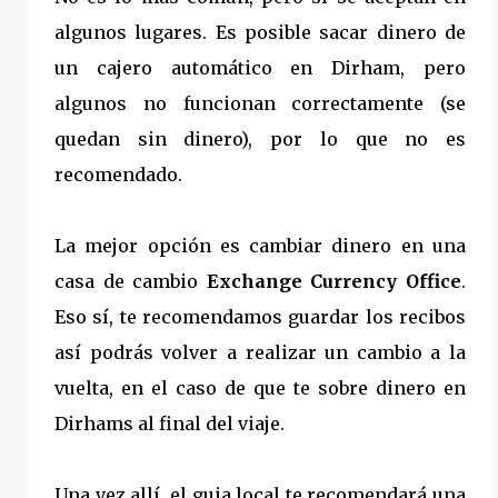
algunos lugares. Es posible sacar dinero de
un cajero automático en Dirham, pero
algunos no funcionan correctamente (se
quedan sin dinero), por lo que no es
recomendado.
La mejor opción es cambiar dinero en una
casa de cambio
Exchange Currency Office
.
Eso sí, te recomendamos guardar los recibos
así podrás volver a realizar un cambio a la
vuelta, en el caso de que te sobre dinero en
Dirhams al final del viaje.
Una vez allí, el guia local te recomendará una