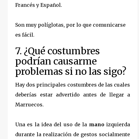
Francés y Español.
Son muy políglotas, por lo que comunicarse
es fácil.
7. ¿Qué costumbres
podrían causarme
problemas si no las sigo?
Hay dos principales costumbres de las cuales
deberías estar advertido antes de llegar a
Marruecos.
Una es la idea del uso de la
mano
izquierda
durante la realización de gestos socialmente