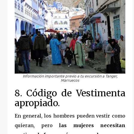
Información importante previo a tu excursión a Tanger,
Marruecos
8. Código de Vestimenta
apropiado.
En general, los hombres pueden vestir como
quieran, pero
las mujeres necesitan